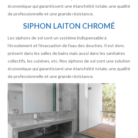
économique qui garantissent une étanchéité totale, une qualité
de professionnelle et une grande résistance.
SIPHON LAITON CHROMÉ
Les siphons de sol sont un système indispensable à
l’écoulement et l’évacuation de l’eau des douches. Il est donc
présent dans les salles de bains mais aussi dans les sanitaires
collectifs, les cuisines, etc. Nos siphons de sol sont une solution
économique qui garantissent une étanchéité totale, une qualité
de professionnelle et une grande résistance.