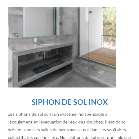
SIPHON DE SOL INOX
Les siphons de sol sont un système indispensable à
l’écoulement et l’évacuation de l’eau des douches. Il est donc
présent dans les salles de bains mais aussi dans les sanitaires
collectifs, les cuisines, etc. Nos siphons de sol sont une solution