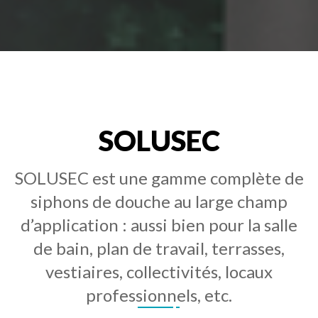
SOLUSEC
SOLUSEC est une gamme complète de
siphons de douche au large champ
d’application : aussi bien pour la salle
de bain, plan de travail, terrasses,
vestiaires, collectivités, locaux
professionnels, etc.