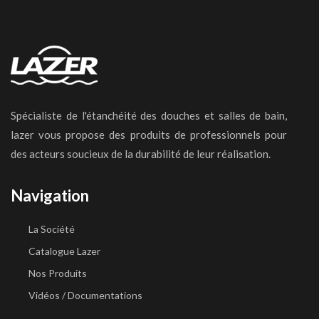
Spécialiste de l'étanchéité des douches et salles de bain,
lazer vous propose des produits de professionnels pour
des acteurs soucieux de la durabilité de leur réalisation.
Navigation
La Société
Catalogue Lazer
Nos Produits
Vidéos / Documentations