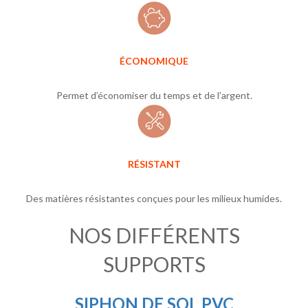
ÉCONOMIQUE
Permet d’économiser du temps et de l’argent.
RÉSISTANT
Des matières résistantes conçues pour les milieux humides.
NOS DIFFÉRENTS
SUPPORTS
SIPHON DE SOL PVC