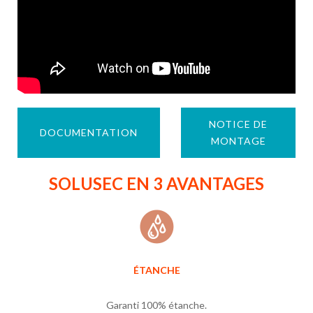
NOTICE DE
DOCUMENTATION
MONTAGE
SOLUSEC EN 3 AVANTAGES
ÉTANCHE
Garanti 100% étanche.