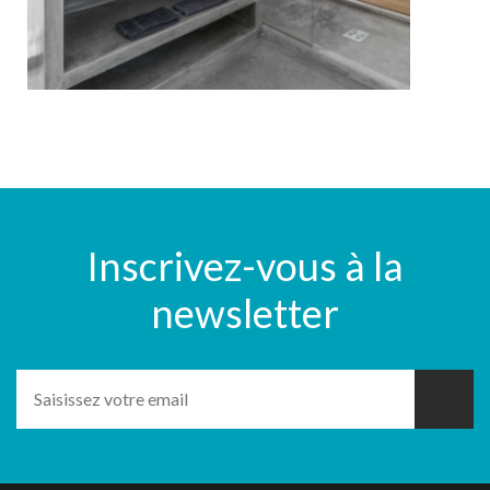
Inscrivez-vous à la
newsletter