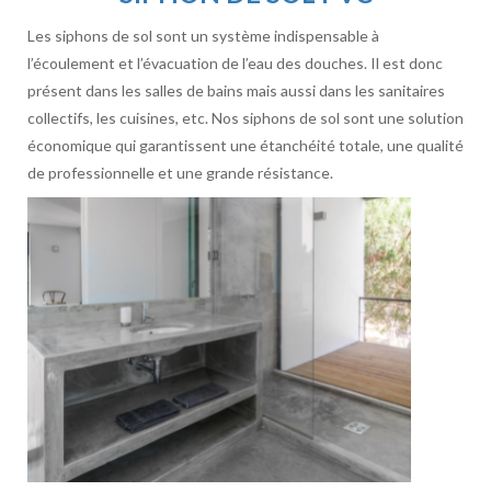
Les siphons de sol sont un système indispensable à
l’écoulement et l’évacuation de l’eau des douches. Il est donc
présent dans les salles de bains mais aussi dans les sanitaires
collectifs, les cuisines, etc. Nos siphons de sol sont une solution
économique qui garantissent une étanchéité totale, une qualité
de professionnelle et une grande résistance.