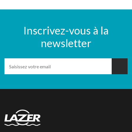
Inscrivez-vous à la
newsletter