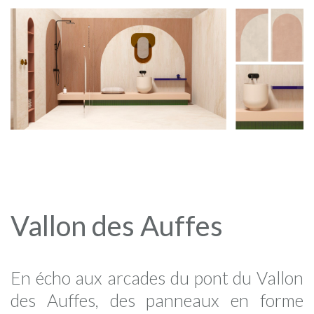
Vallon des Auffes
En écho aux arcades du pont du Vallon
des Auffes, des panneaux en forme