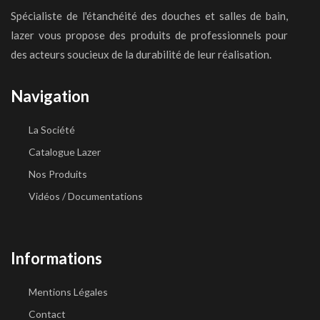
Spécialiste de l'étanchéité des douches et salles de bain,
lazer vous propose des produits de professionnels pour
des acteurs soucieux de la durabilité de leur réalisation.
Navigation
La Société
Catalogue Lazer
Nos Produits
Vidéos / Documentations
Informations
Mentions Légales
Contact