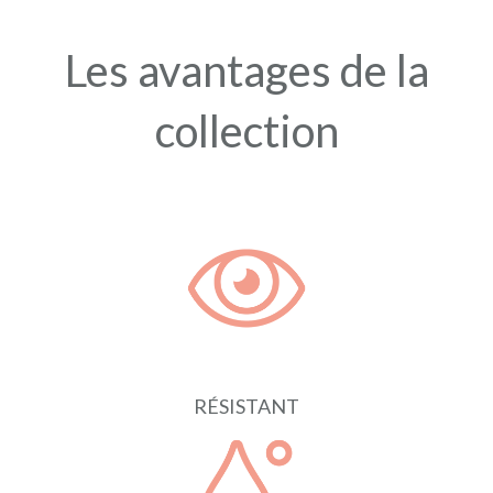
Les avantages de la
collection
RÉSISTANT