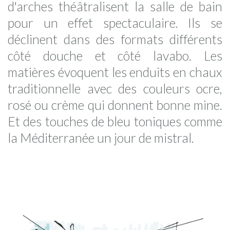
d'arches théâtralisent la salle de bain
pour un effet spectaculaire. Ils se
déclinent dans des formats différents
côté douche et côté lavabo. Les
matières évoquent les enduits en chaux
traditionnelle avec des couleurs ocre,
rosé ou crème qui donnent bonne mine.
Et des touches de bleu toniques comme
la Méditerranée un jour de mistral.