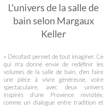
L'univers de la salle de
bain selon Margaux
Keller
« Décofast permet de tout imaginer. Ce
qui m'a donné envie de redéfinir les
volumes de la salle de bain, d'en faire
une pièce à vivre généreuse, voire
spectaculaire, avec deux univers
inspirés d'une Provence revisitée,
comme un dialogue entre tradition et