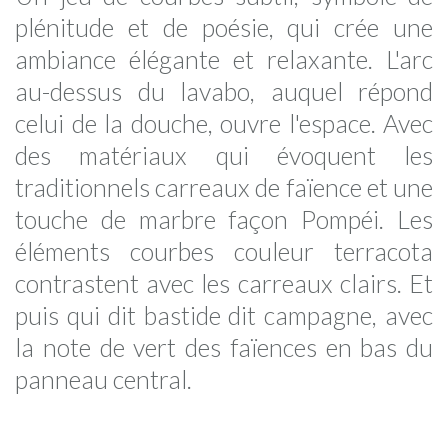
plénitude et de poésie, qui crée une
ambiance élégante et relaxante. L'arc
au-dessus du lavabo, auquel répond
celui de la douche, ouvre l'espace. Avec
des matériaux qui évoquent les
traditionnels carreaux de faïence et une
touche de marbre façon Pompéi. Les
éléments courbes couleur terracota
contrastent avec les carreaux clairs. Et
puis qui dit bastide dit campagne, avec
la note de vert des faïences en bas du
panneau central.