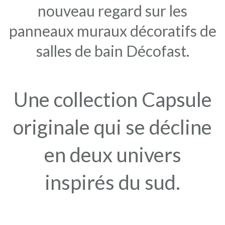
nouveau regard sur les
panneaux muraux décoratifs de
salles de bain Décofast.
Une collection Capsule
originale qui se décline
en deux univers
inspirés du sud.