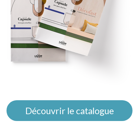
Découvrir le catalogue