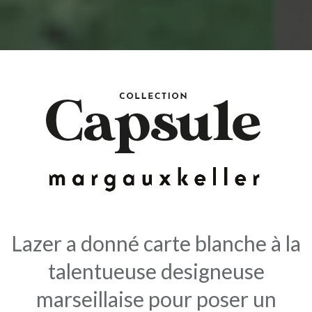
Lazer a donné carte blanche à la
talentueuse designeuse
marseillaise pour poser un