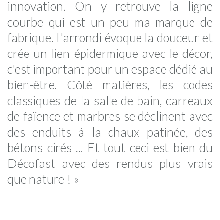
innovation. On y retrouve la ligne
courbe qui est un peu ma marque de
fabrique. L'arrondi évoque la douceur et
crée un lien épidermique avec le décor,
c'est important pour un espace dédié au
bien-être. Côté matières, les codes
classiques de la salle de bain, carreaux
de faïence et marbres se déclinent avec
des enduits à la chaux patinée, des
bétons cirés ... Et tout ceci est bien du
Décofast avec des rendus plus vrais
que nature ! »