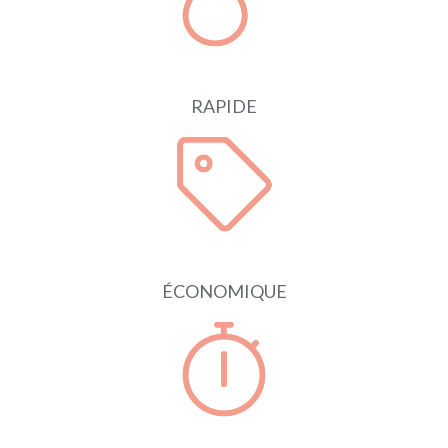
RAPIDE
ÉCONOMIQUE