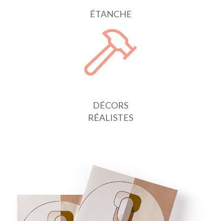
ÉTANCHE
DÉCORS
RÉALISTES